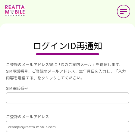
ログインID再通知
ご登録のメールアドレス宛に「IDのご案内メール」を送信します。
SIM電話番号、ご登録のメールアドレス、生年月日を入力し、「入力
内容を送信する」をクリックしてください。
SIM電話番号
ご登録のメールアドレス