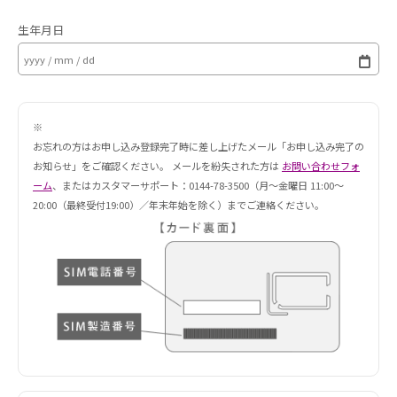
生年月日
※
お忘れの方はお申し込み登録完了時に差し上げたメール「お申し込み完了の
お知らせ」をご確認ください。 メールを紛失された方は
お問い合わせフォ
ーム
、またはカスタマーサポート：0144-78-3500（月〜金曜日 11:00〜
20:00（最終受付19:00）／年末年始を除く）までご連絡ください。